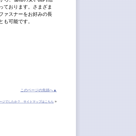
っております。さまざま
ファスナーをお好みの長
とも可能です。
このページの先頭へ▲
»
ージでしたか？ サイトマップはこちら