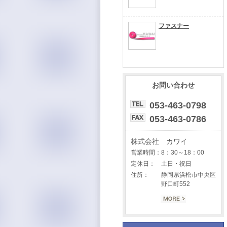
ファスナー
お問い合わせ
053-463-0798
053-463-0786
株式会社 カワイ
営業時間：
8：30～18：00
定休日：
土日・祝日
住所：
静岡県浜松市中央区
野口町552